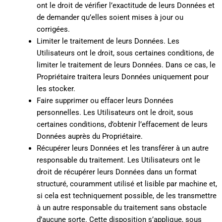
ont le droit de vérifier l’exactitude de leurs Données et
de demander qu’elles soient mises à jour ou
corrigées.
Limiter le traitement de leurs Données. Les
Utilisateurs ont le droit, sous certaines conditions, de
limiter le traitement de leurs Données. Dans ce cas, le
Propriétaire traitera leurs Données uniquement pour
les stocker.
Faire supprimer ou effacer leurs Données
personnelles. Les Utilisateurs ont le droit, sous
certaines conditions, d’obtenir l’effacement de leurs
Données auprès du Propriétaire.
Récupérer leurs Données et les transférer à un autre
responsable du traitement. Les Utilisateurs ont le
droit de récupérer leurs Données dans un format
structuré, couramment utilisé et lisible par machine et,
si cela est techniquement possible, de les transmettre
à un autre responsable du traitement sans obstacle
d’aucune sorte. Cette disposition s’applique, sous