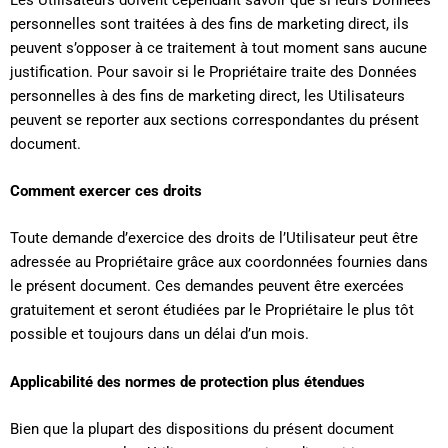
personnelles sont traitées à des fins de marketing direct, ils
peuvent s’opposer à ce traitement à tout moment sans aucune
justification. Pour savoir si le Propriétaire traite des Données
personnelles à des fins de marketing direct, les Utilisateurs
peuvent se reporter aux sections correspondantes du présent
document.
Comment exercer ces droits
Toute demande d’exercice des droits de l’Utilisateur peut être
adressée au Propriétaire grâce aux coordonnées fournies dans
le présent document. Ces demandes peuvent être exercées
gratuitement et seront étudiées par le Propriétaire le plus tôt
possible et toujours dans un délai d’un mois.
Applicabilité des normes de protection plus étendues
Bien que la plupart des dispositions du présent document