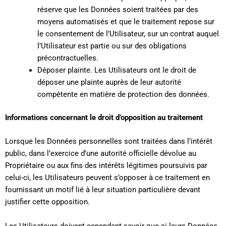
réserve que les Données soient traitées par des
moyens automatisés et que le traitement repose sur
le consentement de l’Utilisateur, sur un contrat auquel
l’Utilisateur est partie ou sur des obligations
précontractuelles.
Déposer plainte. Les Utilisateurs ont le droit de
déposer une plainte auprès de leur autorité
compétente en matière de protection des données.
Informations concernant le droit d’opposition au traitement
Lorsque les Données personnelles sont traitées dans l’intérêt
public, dans l’exercice d’une autorité officielle dévolue au
Propriétaire ou aux fins des intérêts légitimes poursuivis par
celui-ci, les Utilisateurs peuvent s’opposer à ce traitement en
fournissant un motif lié à leur situation particulière devant
justifier cette opposition.
Les Utilisateurs doivent cependant savoir que si leurs Données