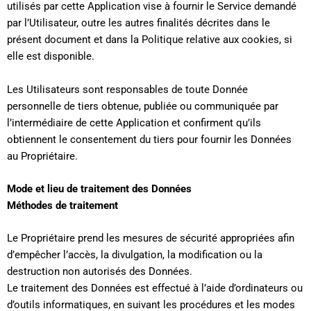
utilisés par cette Application vise à fournir le Service demandé
par l’Utilisateur, outre les autres finalités décrites dans le
présent document et dans la Politique relative aux cookies, si
elle est disponible.
Les Utilisateurs sont responsables de toute Donnée
personnelle de tiers obtenue, publiée ou communiquée par
l’intermédiaire de cette Application et confirment qu’ils
obtiennent le consentement du tiers pour fournir les Données
au Propriétaire.
Mode et lieu de traitement des Données
Méthodes de traitement
Le Propriétaire prend les mesures de sécurité appropriées afin
d’empêcher l’accès, la divulgation, la modification ou la
destruction non autorisés des Données.
Le traitement des Données est effectué à l’aide d’ordinateurs ou
d’outils informatiques, en suivant les procédures et les modes