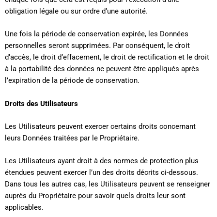
obligation légale ou sur ordre d’une autorité.
Une fois la période de conservation expirée, les Données
personnelles seront supprimées. Par conséquent, le droit
d’accès, le droit d’effacement, le droit de rectification et le droit
à la portabilité des données ne peuvent être appliqués après
l’expiration de la période de conservation.
Droits des Utilisateurs
Les Utilisateurs peuvent exercer certains droits concernant
leurs Données traitées par le Propriétaire.
Les Utilisateurs ayant droit à des normes de protection plus
étendues peuvent exercer l’un des droits décrits ci-dessous.
Dans tous les autres cas, les Utilisateurs peuvent se renseigner
auprès du Propriétaire pour savoir quels droits leur sont
applicables.