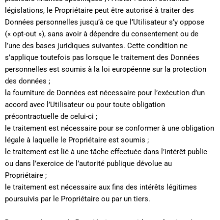
législations, le Propriétaire peut être autorisé à traiter des
Données personnelles jusqu’à ce que l’Utilisateur s’y oppose
(« opt-out »), sans avoir à dépendre du consentement ou de
l’une des bases juridiques suivantes. Cette condition ne
s’applique toutefois pas lorsque le traitement des Données
personnelles est soumis à la loi européenne sur la protection
des données ;
la fourniture de Données est nécessaire pour l’exécution d’un
accord avec l’Utilisateur ou pour toute obligation
précontractuelle de celui-ci ;
le traitement est nécessaire pour se conformer à une obligation
légale à laquelle le Propriétaire est soumis ;
le traitement est lié à une tâche effectuée dans l’intérêt public
ou dans l’exercice de l’autorité publique dévolue au
Propriétaire ;
le traitement est nécessaire aux fins des intérêts légitimes
poursuivis par le Propriétaire ou par un tiers.