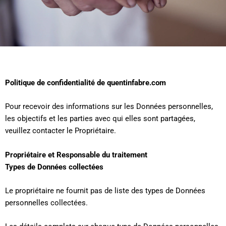
Politique de confidentialité de quentinfabre.com
Pour recevoir des informations sur les Données personnelles,
les objectifs et les parties avec qui elles sont partagées,
veuillez contacter le Propriétaire.
Propriétaire et Responsable du traitement
Types de Données collectées
Le propriétaire ne fournit pas de liste des types de Données
personnelles collectées.