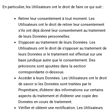
En particulier, les Utilisateurs ont le droit de faire ce qui suit :
Retirer leur consentement à tout moment. Les
Utilisateurs ont le droit de retirer leur consentement
s’ils ont déjà donné leur consentement au traitement
de leurs Données personnelles.
S’opposer au traitement de leurs Données. Les
Utilisateurs ont le droit de s’opposer au traitement de
leurs Données si le traitement est effectué sur une
base juridique autre que le consentement. Des
précisions sont ajoutées dans la section
correspondante ci-dessous.
Accéder à leurs Données. Les Utilisateurs ont le droit
de savoir si les Données sont traitées par le
Propriétaire, d’obtenir des informations sur certains
aspects du traitement et d’obtenir une copie des
Données en cours de traitement.
Vérifier et obtenir une rectification. Les Utilisateurs