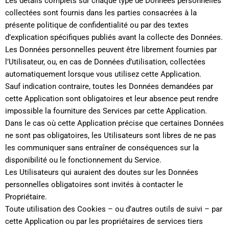
Les détails complets sur chaque type de Données personnelles
collectées sont fournis dans les parties consacrées à la
présente politique de confidentialité ou par des textes
d’explication spécifiques publiés avant la collecte des Données.
Les Données personnelles peuvent être librement fournies par
l’Utilisateur, ou, en cas de Données d’utilisation, collectées
automatiquement lorsque vous utilisez cette Application.
Sauf indication contraire, toutes les Données demandées par
cette Application sont obligatoires et leur absence peut rendre
impossible la fourniture des Services par cette Application.
Dans le cas où cette Application précise que certaines Données
ne sont pas obligatoires, les Utilisateurs sont libres de ne pas
les communiquer sans entraîner de conséquences sur la
disponibilité ou le fonctionnement du Service.
Les Utilisateurs qui auraient des doutes sur les Données
personnelles obligatoires sont invités à contacter le
Propriétaire.
Toute utilisation des Cookies – ou d’autres outils de suivi – par
cette Application ou par les propriétaires de services tiers