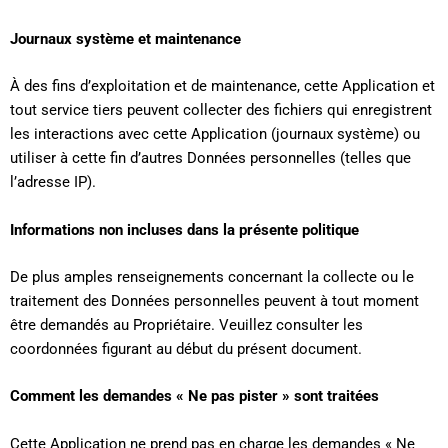
Journaux système et maintenance
À des fins d’exploitation et de maintenance, cette Application et
tout service tiers peuvent collecter des fichiers qui enregistrent
les interactions avec cette Application (journaux système) ou
utiliser à cette fin d’autres Données personnelles (telles que
l’adresse IP).
Informations non incluses dans la présente politique
De plus amples renseignements concernant la collecte ou le
traitement des Données personnelles peuvent à tout moment
être demandés au Propriétaire. Veuillez consulter les
coordonnées figurant au début du présent document.
Comment les demandes « Ne pas pister » sont traitées
Cette Application ne prend pas en charge les demandes « Ne