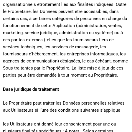
organisationnels étroitement liés aux finalités indiquées. Outre
le Propriétaire, les Données peuvent être accessibles, dans
certains cas, à certaines catégories de personnes en charge du
fonctionnement de cette Application (administration, ventes,
marketing, service juridique, administration du système) ou à
des parties externes (telles que les fournisseurs tiers de
services techniques, les services de messagerie, les
fournisseurs d’hébergement, les entreprises informatiques, les
agences de communication) désignées, le cas échéant, comme
Sous-traitantes par le Propriétaire. La liste mise à jour de ces
parties peut être demandée à tout moment au Propriétaire.
Base juridique du traitement
Le Propriétaire peut traiter les Données personnelles relatives
aux Utilisateurs si l’une des conditions suivantes s’applique :
les Utilisateurs ont donné leur consentement pour une ou
plusieurs finalités spécifiques ; A noter : Selon certaines