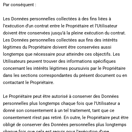
Par conséquent :
Les Données personnelles collectées à des fins liées à
l’exécution d’un contrat entre le Propriétaire et l’Utilisateur
doivent être conservées jusqu’à la pleine exécution du contrat.
Les Données personnelles collectées aux fins des intérêts
légitimes du Propriétaire doivent être conservées aussi
longtemps que nécessaire pour atteindre ces objectifs. Les
Utilisateurs peuvent trouver des informations spécifiques
concernant les intérêts légitimes poursuivis par le Propriétaire
dans les sections correspondantes du présent document ou en
contactant le Propriétaire.
Le Propriétaire peut être autorisé à conserver des Données
personnelles plus longtemps chaque fois que l’Utilisateur a
donné son consentement à un tel traitement, tant que ce
consentement n’est pas retiré. En outre, le Propriétaire peut être
obligé de conserver des Données personnelles plus longtemps
chaque fois que cela est requis pour l’exécution d’une