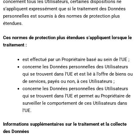
concernent tous les Utilisateurs, certaines dispositions ne
s’appliquent expressément que si le traitement des Données
personnelles est soumis à des normes de protection plus
étendues.
Ces normes de protection plus étendues s’appliquent lorsque le
traitement :
est effectué par un Propriétaire basé au sein de l’UE ;
concerne les Données personnelles des Utilisateurs
qui se trouvent dans l’UE et est lié à l’offre de biens ou
de services, payés ou non, à ces Utilisateurs ;
concerne les Données personnelles des Utilisateurs
qui se trouvent dans l’UE et permet au Propriétaire de
surveiller le comportement de ces Utilisateurs dans
l’UE.
Informations supplémentaires sur le traitement et la collecte
des Données