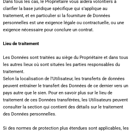
Dans tous les cas, le Propriétaire vous aidera volontiers à
clarifier la base juridique spécifique qui s’applique au
traitement, et en particulier si la fourniture de Données
personnelles est une exigence légale ou contractuelle, ou une
exigence nécessaire pour conclure un contrat.
Lieu de traitement
Les Données sont traitées au siège du Propriétaire et dans tous
les autres lieux où sont situées les parties responsables du
traitement.
Selon la localisation de l’Utilisateur, les transferts de données
peuvent entraîner le transfert des Données de ce dernier vers un
pays autre que le sien. Pour en savoir plus sur le lieu de
traitement de ces Données transférées, les Utilisateurs peuvent
consulter la section qui contient des détails sur le traitement
des Données personnelles.
Si des normes de protection plus étendues sont applicables, les