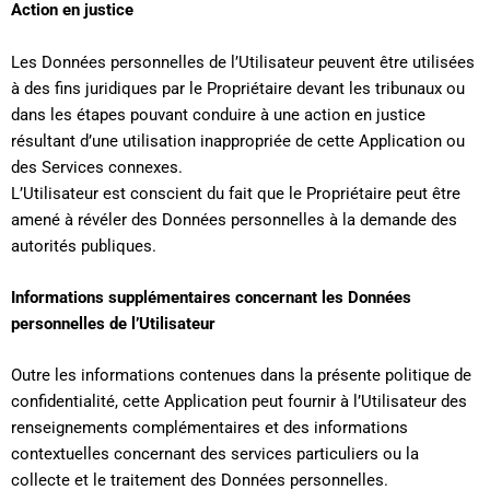
Action en justice
Les Données personnelles de l’Utilisateur peuvent être utilisées
à des fins juridiques par le Propriétaire devant les tribunaux ou
dans les étapes pouvant conduire à une action en justice
résultant d’une utilisation inappropriée de cette Application ou
des Services connexes.
L’Utilisateur est conscient du fait que le Propriétaire peut être
amené à révéler des Données personnelles à la demande des
autorités publiques.
Informations supplémentaires concernant les Données
personnelles de l’Utilisateur
Outre les informations contenues dans la présente politique de
confidentialité, cette Application peut fournir à l’Utilisateur des
renseignements complémentaires et des informations
contextuelles concernant des services particuliers ou la
collecte et le traitement des Données personnelles.