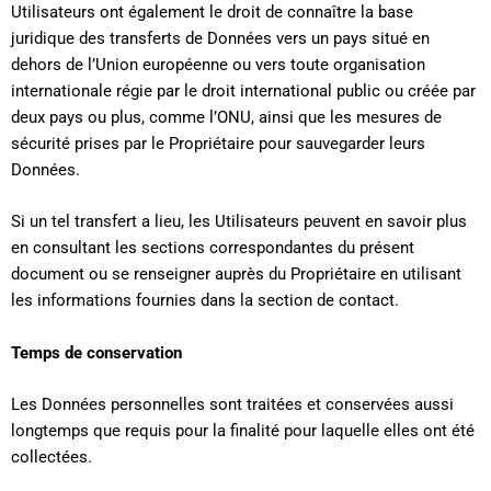
Utilisateurs ont également le droit de connaître la base
juridique des transferts de Données vers un pays situé en
dehors de l’Union européenne ou vers toute organisation
internationale régie par le droit international public ou créée par
deux pays ou plus, comme l’ONU, ainsi que les mesures de
sécurité prises par le Propriétaire pour sauvegarder leurs
Données.
Si un tel transfert a lieu, les Utilisateurs peuvent en savoir plus
en consultant les sections correspondantes du présent
document ou se renseigner auprès du Propriétaire en utilisant
les informations fournies dans la section de contact.
Temps de conservation
Les Données personnelles sont traitées et conservées aussi
longtemps que requis pour la finalité pour laquelle elles ont été
collectées.