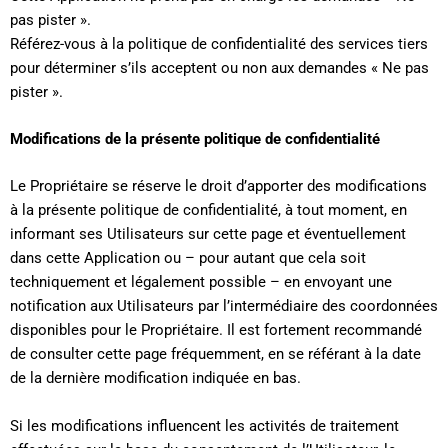
pas pister ».
Référez-vous à la politique de confidentialité des services tiers
pour déterminer s’ils acceptent ou non aux demandes « Ne pas
pister ».
Modifications de la présente politique de confidentialité
Le Propriétaire se réserve le droit d’apporter des modifications
à la présente politique de confidentialité, à tout moment, en
informant ses Utilisateurs sur cette page et éventuellement
dans cette Application ou – pour autant que cela soit
techniquement et légalement possible – en envoyant une
notification aux Utilisateurs par l’intermédiaire des coordonnées
disponibles pour le Propriétaire. Il est fortement recommandé
de consulter cette page fréquemment, en se référant à la date
de la dernière modification indiquée en bas.
Si les modifications influencent les activités de traitement