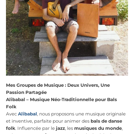
Mes Groupes de Musique : Deux Univers, Une
Passion Partagée
Alibabal – Musique Néo-Traditionnelle pour Bals
Folk
Avec
Alibabal
, nous proposons une musique originale
et inventive, parfaite pour animer des
bals de danse
folk
. Influencée par le
jazz
, les
musiques du monde
,