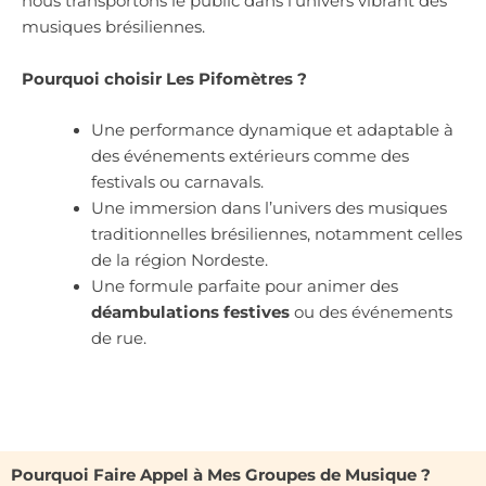
nous transportons le public dans l’univers vibrant des
musiques brésiliennes.
Pourquoi choisir Les Pifomètres ?
Une performance dynamique et adaptable à
des événements extérieurs comme des
festivals ou carnavals.
Une immersion dans l’univers des musiques
traditionnelles brésiliennes, notamment celles
de la région Nordeste.
Une formule parfaite pour animer des
déambulations festives
ou des événements
de rue.
Pourquoi Faire Appel à Mes Groupes de Musique ?