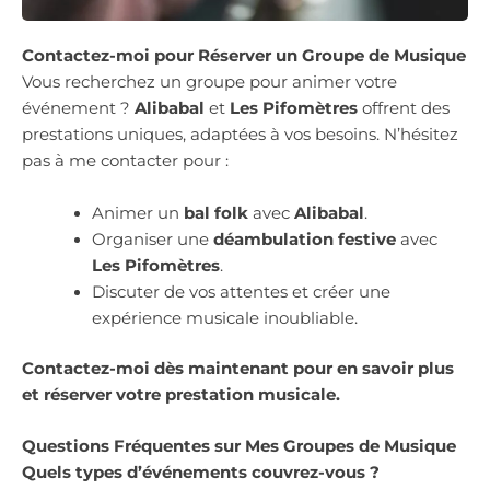
Contactez-moi pour Réserver un Groupe de Musique
Vous recherchez un groupe pour animer votre
événement ?
Alibabal
et
Les Pifomètres
offrent des
prestations uniques, adaptées à vos besoins. N’hésitez
pas à me contacter pour :
Animer un
bal folk
avec
Alibabal
.
Organiser une
déambulation festive
avec
Les Pifomètres
.
Discuter de vos attentes et créer une
expérience musicale inoubliable.
Contactez-moi dès maintenant pour en savoir plus
et réserver votre prestation musicale.
Questions Fréquentes sur Mes Groupes de Musique
Quels types d’événements couvrez-vous ?