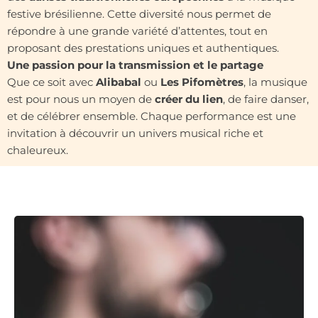
festive brésilienne. Cette diversité nous permet de
répondre à une grande variété d’attentes, tout en
proposant des prestations uniques et authentiques.
Une passion pour la transmission et le partage
Que ce soit avec
Alibabal
ou
Les Pifomètres
, la musique
est pour nous un moyen de
créer du lien
, de faire danser,
et de célébrer ensemble. Chaque performance est une
invitation à découvrir un univers musical riche et
chaleureux.