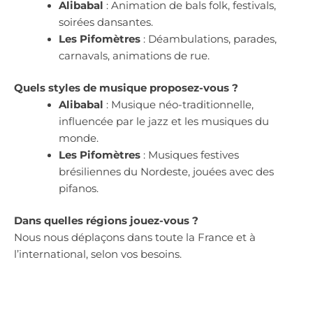
Alibabal
: Animation de bals folk, festivals,
soirées dansantes.
Les Pifomètres
: Déambulations, parades,
carnavals, animations de rue.
Quels styles de musique proposez-vous ?
Alibabal
: Musique néo-traditionnelle,
influencée par le jazz et les musiques du
monde.
Les Pifomètres
: Musiques festives
brésiliennes du Nordeste, jouées avec des
pifanos.
Dans quelles régions jouez-vous ?
Nous nous déplaçons dans toute la France et à
l’international, selon vos besoins.