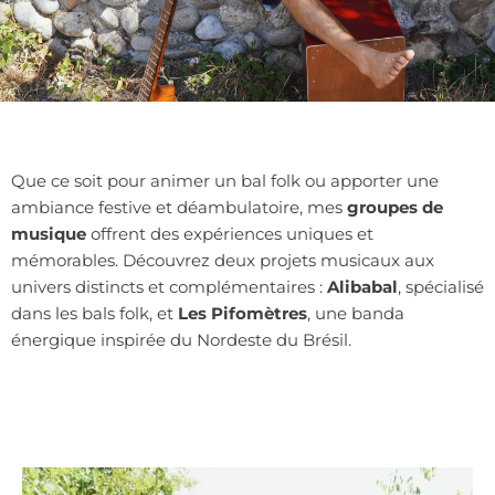
Que ce soit pour animer un bal folk ou apporter une
ambiance festive et déambulatoire, mes
groupes de
musique
offrent des expériences uniques et
mémorables. Découvrez deux projets musicaux aux
univers distincts et complémentaires :
Alibabal
, spécialisé
dans les bals folk, et
Les Pifomètres
, une banda
énergique inspirée du Nordeste du Brésil.