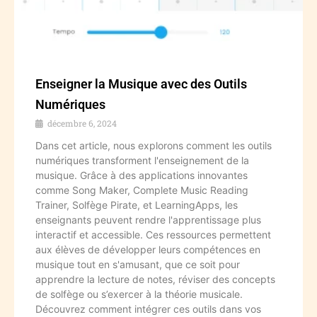
Enseigner la Musique avec des Outils
Numériques
décembre 6, 2024
Dans cet article, nous explorons comment les outils
numériques transforment l'enseignement de la
musique. Grâce à des applications innovantes
comme Song Maker, Complete Music Reading
Trainer, Solfège Pirate, et LearningApps, les
enseignants peuvent rendre l'apprentissage plus
interactif et accessible. Ces ressources permettent
aux élèves de développer leurs compétences en
musique tout en s'amusant, que ce soit pour
apprendre la lecture de notes, réviser des concepts
de solfège ou s’exercer à la théorie musicale.
Découvrez comment intégrer ces outils dans vos