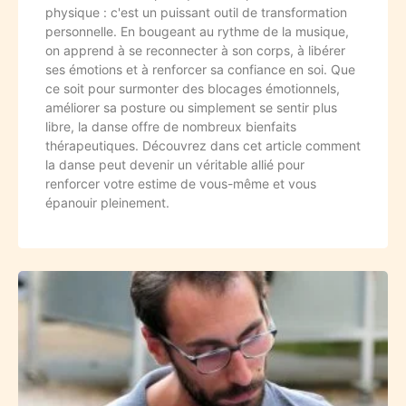
physique : c'est un puissant outil de transformation
personnelle. En bougeant au rythme de la musique,
on apprend à se reconnecter à son corps, à libérer
ses émotions et à renforcer sa confiance en soi. Que
ce soit pour surmonter des blocages émotionnels,
améliorer sa posture ou simplement se sentir plus
libre, la danse offre de nombreux bienfaits
thérapeutiques. Découvrez dans cet article comment
la danse peut devenir un véritable allié pour
renforcer votre estime de vous-même et vous
épanouir pleinement.