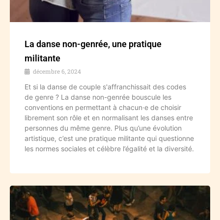
La danse non-genrée, une pratique
militante
décembre 6, 2024
Et si la danse de couple s'affranchissait des codes
de genre ? La danse non-genrée bouscule les
conventions en permettant à chacun·e de choisir
librement son rôle et en normalisant les danses entre
personnes du même genre. Plus qu’une évolution
artistique, c’est une pratique militante qui questionne
les normes sociales et célèbre l’égalité et la diversité.