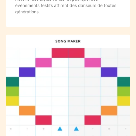
événements festifs attirent des danseurs de toutes
générations.