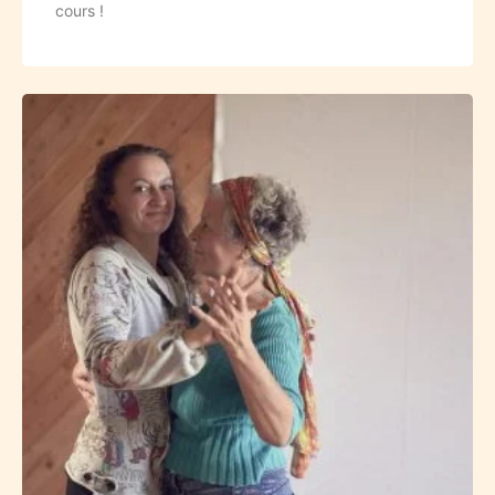
cours !