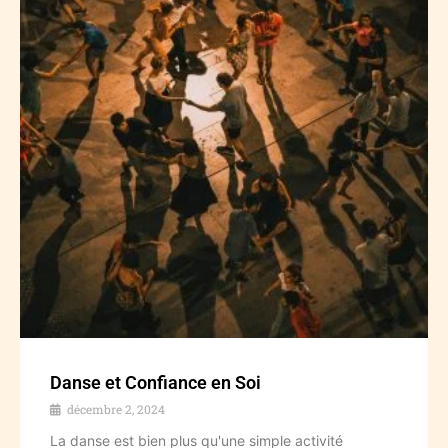
Danse et Confiance en Soi
décembre 2, 2024
La danse est bien plus qu'une simple activité