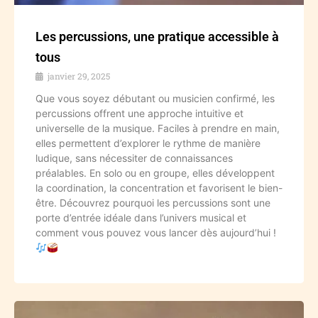
Les percussions, une pratique accessible à
tous
janvier 29, 2025
Que vous soyez débutant ou musicien confirmé, les
percussions offrent une approche intuitive et
universelle de la musique. Faciles à prendre en main,
elles permettent d’explorer le rythme de manière
ludique, sans nécessiter de connaissances
préalables. En solo ou en groupe, elles développent
la coordination, la concentration et favorisent le bien-
être. Découvrez pourquoi les percussions sont une
porte d’entrée idéale dans l’univers musical et
comment vous pouvez vous lancer dès aujourd’hui !