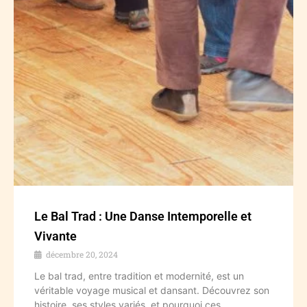
Le Bal Trad : Une Danse Intemporelle et
Vivante
décembre 20, 2024
Le bal trad, entre tradition et modernité, est un
véritable voyage musical et dansant. Découvrez son
histoire, ses styles variés, et pourquoi ces