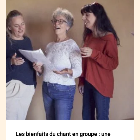
Les bienfaits du chant en groupe : une