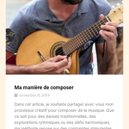
Ma manière de composer
novembre 15, 2024
Dans cet article, je souhaite partager avec vous mon
processus créatif pour composer de la musique. Que
ce soit pour des danses traditionnelles, des
explorations rythmiques ou des défis harmoniques,
ma méthode repose sur des contraintes stimulantes