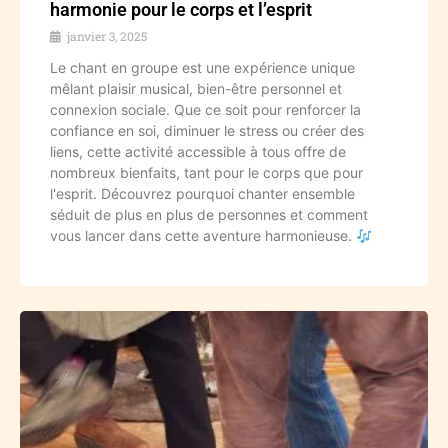
harmonie pour le corps et l’esprit
janvier 3, 2025
Le chant en groupe est une expérience unique
mêlant plaisir musical, bien-être personnel et
connexion sociale. Que ce soit pour renforcer la
confiance en soi, diminuer le stress ou créer des
liens, cette activité accessible à tous offre de
nombreux bienfaits, tant pour le corps que pour
l'esprit. Découvrez pourquoi chanter ensemble
séduit de plus en plus de personnes et comment
vous lancer dans cette aventure harmonieuse.