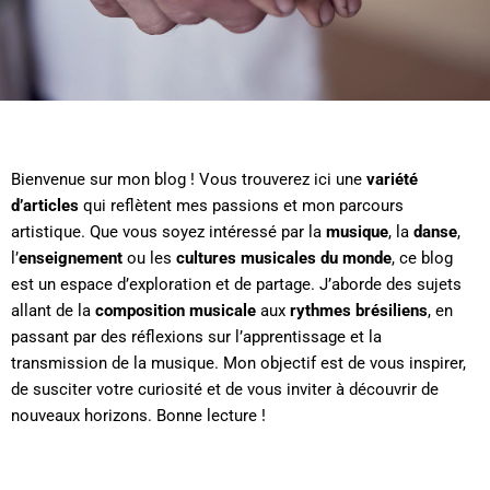
Bienvenue sur mon blog ! Vous trouverez ici une
variété
d’articles
qui reflètent mes passions et mon parcours
artistique. Que vous soyez intéressé par la
musique
, la
danse
,
l’
enseignement
ou les
cultures musicales du monde
, ce blog
est un espace d’exploration et de partage. J’aborde des sujets
allant de la
composition musicale
aux
rythmes brésiliens
, en
passant par des réflexions sur l’apprentissage et la
transmission de la musique. Mon objectif est de vous inspirer,
de susciter votre curiosité et de vous inviter à découvrir de
nouveaux horizons. Bonne lecture !